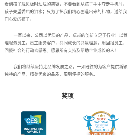
看到孩子玩贝板时灿烂的笑容，不要看到从孩子手中夺走手机时，
孩子失望委屈的泪水；只为了把我们精心创造出来的礼物，送给我
们心爱的孩子。
一直以来，公司以优质的产品、卓越的创新立足于行业！以管
理服务员工，员工服务客户，共同成长的共赢理念，用回报员工、
回报社会的行动去感恩。感恩所有支持及帮助企业成长的人！
我们将继续坚持走品牌发展之路，一如既往的为客户提供新颖
独特的产品，精美优良的品质，周到便捷的服务。
奖项