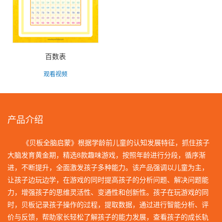
百数表
观看视频
产品介绍
《贝板全脑启蒙》根据学龄前儿童的认知发展特征，抓住孩子
大脑发育黄金期，精选8款趣味游戏，按照年龄进行分段，循序渐
进，不断提升，全面激发孩子多种能力。该产品强调以儿童为主，
让孩子边玩边学，在游戏的同时提高孩子的分析问题、解决问题能
力，增强孩子的思维灵活性、变通性和创新性。孩子在玩游戏的同
时，贝板记录孩子操作的过程，提取数据，通过进行智能分析、评
价与反馈，帮助家长轻松了解孩子的能力发展，查看孩子的成长轨