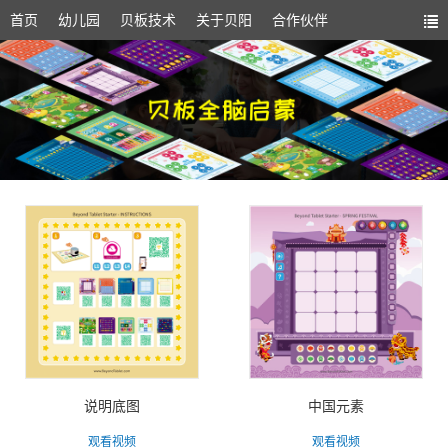
首页
幼儿园
贝板技术
关于贝阳
合作伙伴
说明底图
中国元素
观看视频
观看视频